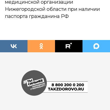
медицинской организации
Нижегородской области при наличии
паспорта гражданина РФ