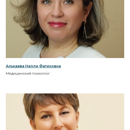
Алькаева Нелли Фатиховна
Медицинский психолог