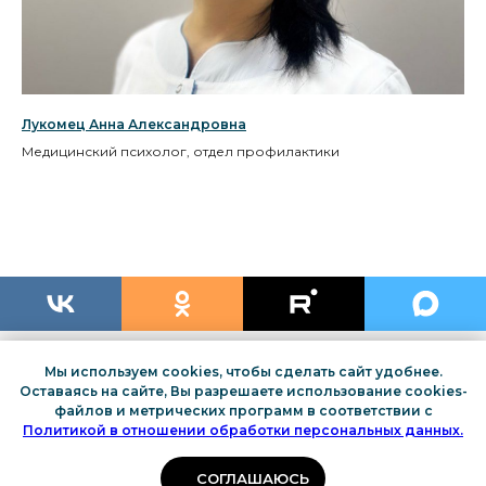
Лукомец Анна Александровна
Медицинский психолог, отдел профилактики
Мы используем cookies, чтобы сделать сайт удобнее.
Оставаясь на сайте, Вы разрешаете использование cookies-
файлов и метрических программ в соответствии с
Политикой в отношении обработки персональных данных.
СОГЛАШАЮСЬ