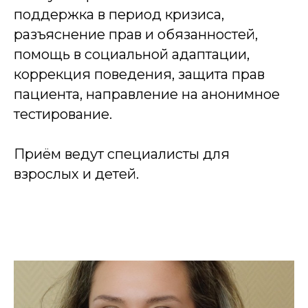
поддержка в период кризиса,
разъяснение прав и обязанностей,
помощь в социальной адаптации,
коррекция поведения, защита прав
пациента, направление на анонимное
тестирование.
Приём ведут специалисты для
взрослых и детей.