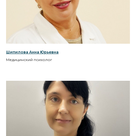
Шипилова Анна Юрьевна
Медицинский психолог