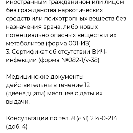
иностранным гражданином или лицом
без гражданства наркотических
средств или психотропных веществ без
назначения врача, либо новых
потенциально опасных веществ и их
метаболитов (форма 001-ИЗ)
3. Сертификат об отсутствии ВИЧ-
инфекции (форма №082-1/у-38)
Медицинские документы
действительны в течение 12
(двенадцати) месяцев с даты их
выдачи.
Консультации по тел. 8 (831) 214-0-214
(доб. 4)