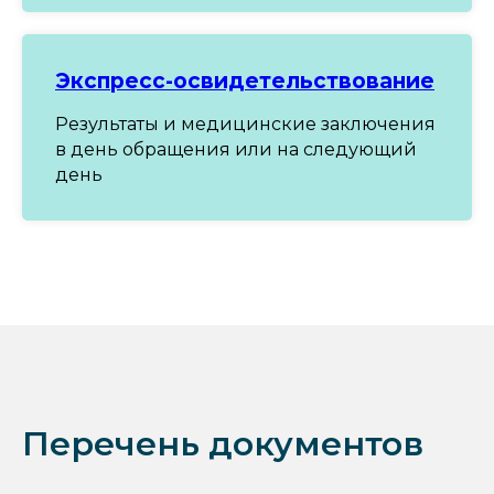
Экспресс
-
освидетельствование
Результаты и медицинские заключения
в день обращения или на следующий
день
Перечень документов