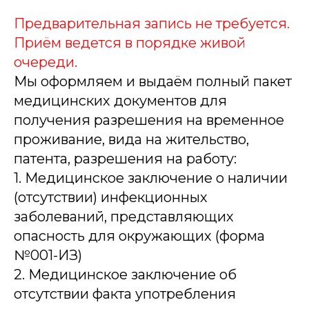
Предварительная запись не требуется.
Приём ведется в порядке живой
очереди.
Мы оформляем и выдаём полный пакет
медицинских документов для
получения разрешения на временное
проживание, вида на жительство,
патента, разрешения на работу:
1. Медицинское заключение о наличии
(отсутствии) инфекционных
заболеваний, представляющих
опасность для окружающих (форма
№001-ИЗ)
2. Медицинское заключение об
отсутствии факта употребления