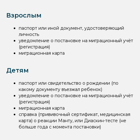
Взрослым
паспорт или иной документ, удостоверяющий
личность
уведомление о постановке на миграционный учёт
(регистрация)
миграционная карта
Детям
паспорт или свидетельство о рождении (по
какому документу въезжал ребенок)
уведомление о постановке на миграционный учёт
(регистрация)
миграционная карта
справка (прививочный сертификат, медицинская
карта) о реакции Манту, или Диаскин-тесте (не
больше года с момента постановки)