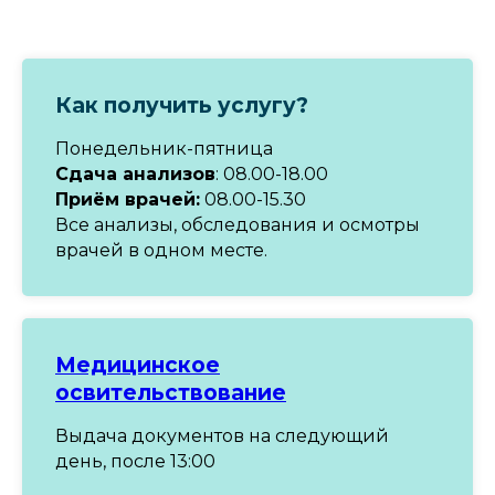
Как получить услугу?
Понедельник-пятница
Сдача анализов
: 08.00-18.00
Приём врачей:
08.00-15.30
Все анализы, обследования и осмотры
врачей в одном месте.
Медицинское
освительствование
Выдача документов на следующий
день, после 13:00