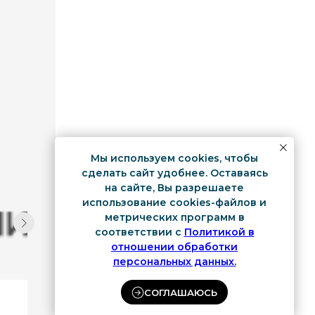
Мы используем cookies, чтобы
сделать сайт удобнее. Оставаясь
на сайте, Вы разрешаете
использование cookies-файлов и
метрических программ в
соответствии с
Политикой в
отношении обработки
персональных данных.
СОГЛАШАЮСЬ