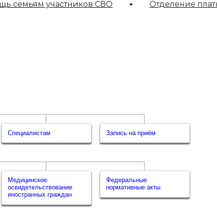
 семьям участников СВО
Отделение платны
Специалистам
Запись на приём
Медицинское
Федеральные
освидетельствование
нормативные акты
иностранных граждан