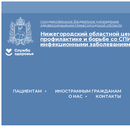
государственное бюджетное учреждение
здравоохранения Нижегородской области
Нижегородский областной це
профилактике и борьбе со СП
инфекционными заболевания
ПАЦИЕНТАМ
ИНОСТРАННЫМ ГРАЖДАНАМ
О НАС
КОНТАКТЫ