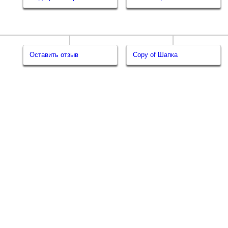
Оставить отзыв
Copy of Шапка