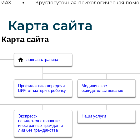
AX
Круглосуточная психологическая помощь
Карта сайта
Карта сайта
Главная страница
Профилактика передачи
Медицинское
ВИЧ от матери к ребенку
освидетельствование
Экспресс-
Наши услуги
освидетельствование
иностранных граждан и
лиц без гражданства