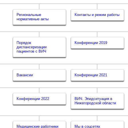
Региональные
Контакты и режим работы
нормативные акты
Порядок
Конференции 2019
диспансеризации
пациентов с ВИЧ
Вакансии
Конференции 2021
Конференции 2022
ВИЧ. Эпидситуация в
Нижегородской области
Медицинские работники
Мы в соцсетях