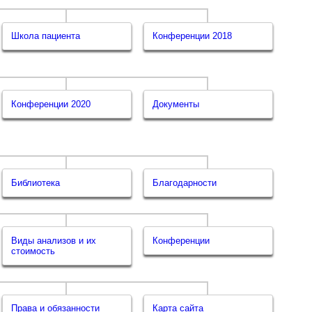
Школа пациента
Конференции 2018
Конференции 2020
Документы
Библиотека
Благодарности
Виды анализов и их
Конференции
стоимость
Права и обязанности
Карта сайта