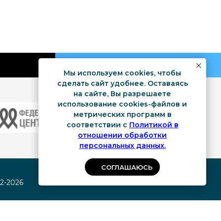
Мы используем cookies, чтобы
сделать сайт удобнее. Оставаясь
на сайте, Вы разрешаете
использование cookies-файлов и
метрических программ в
соответствии с
Политикой в
отношении обработки
персональных данных.
СОГЛАШАЮСЬ
2-2026