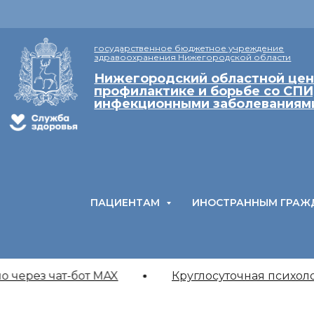
государственное бюджетное учреждение
здравоохранения Нижегородской области
Нижегородский областной цен
профилактике и борьбе со СПИ
инфекционными заболеваниям
ПАЦИЕНТАМ
ИНОСТРАННЫМ ГРАЖ
через чат-бот MAX
Круглосуточная психоло