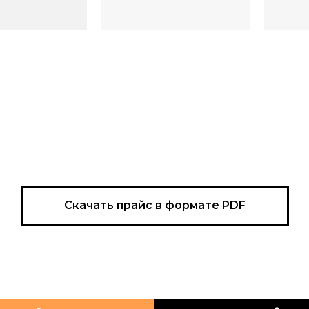
Скачать прайс в формате PDF