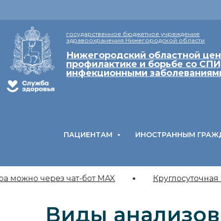
государственное бюджетное учреждение
здравоохранения Нижегородской области
Нижегородский областной цен
профилактике и борьбе со СПИ
инфекционными заболеваниям
ПАЦИЕНТАМ
ИНОСТРАННЫМ ГРАЖ
а можно через чат-бот MAX
Круглосуточная 
Виды анализов