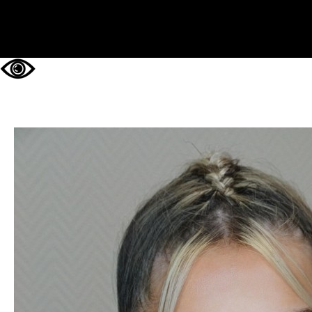
НА ГЛАВНУЮ