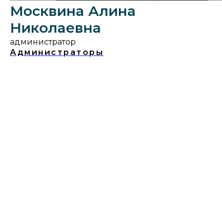
Москвина Алина
Николаевна
администратор
Администраторы