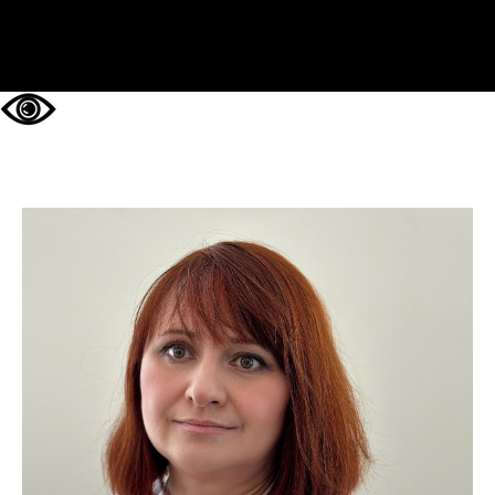
НА ГЛАВНУЮ