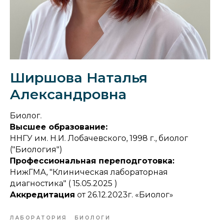
Ширшова Наталья
Александровна
Биолог.
Высшее образование:
ННГУ им. Н.И. Лобачевского, 1998 г., биолог
("Биология")
Профессиональная переподготовка:
НижГМА, "Клиническая лабораторная
диагностика" ( 15.05.2025 )
Аккредитация
от 26.12.2023г. «Биолог»
ЛАБОРАТОРИЯ
БИОЛОГИ