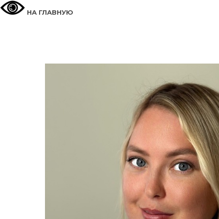
НА ГЛАВНУЮ