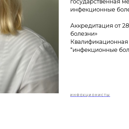
государственная мед
инфекционные бол
Аккредитация от 28
болезни»
Квалификационная к
"инфекционные бол
ИНФЕКЦИОНИСТЫ