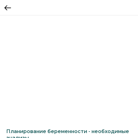
Планирование беременности - необходимые
анализы