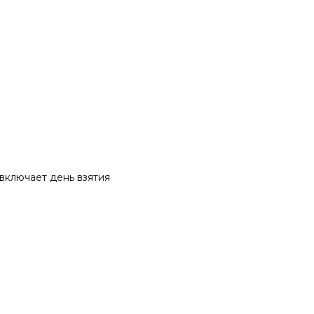
 включает день взятия