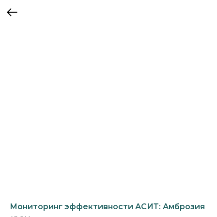
Мониторинг эффективности АСИТ: Амброзия