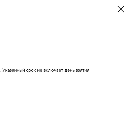
. Указанный срок не включает день взятия