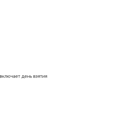
 включает день взятия