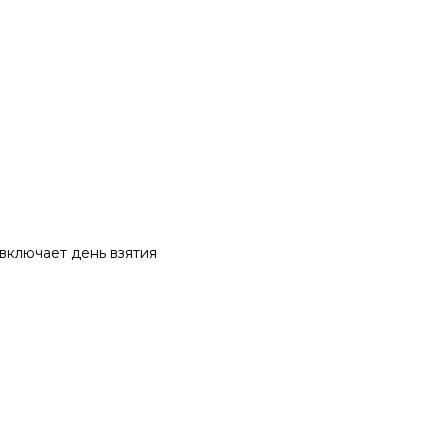
 включает день взятия