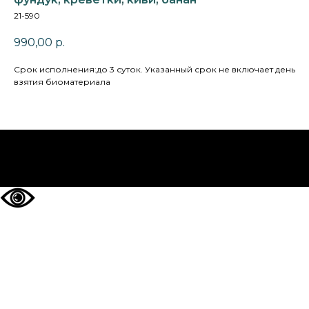
21-590
990,00
р.
Cрок исполнения:до 3 суток. Указанный срок не включает день
взятия биоматериала
НА ГЛАВНУЮ