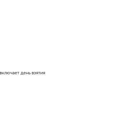
 включает день взятия