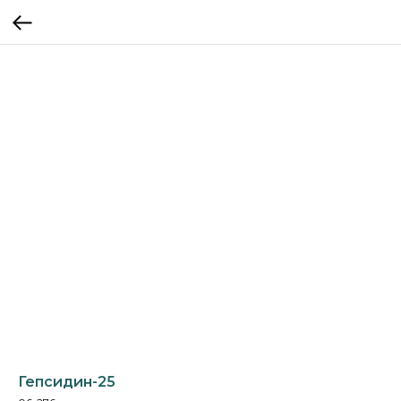
Гепсидин-25