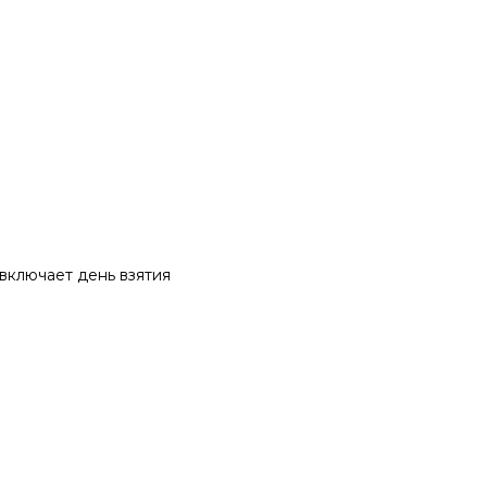
 включает день взятия