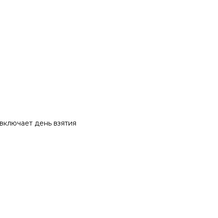
 включает день взятия