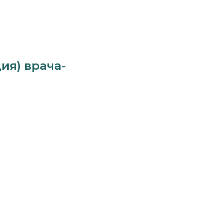
ия) врача-