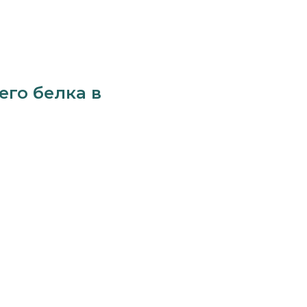
го белка в