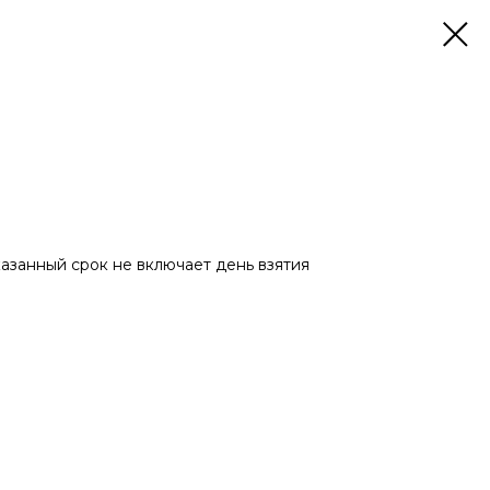
казанный срок не включает день взятия