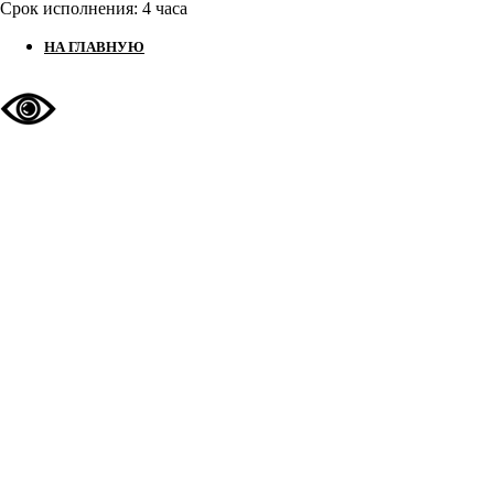
Срок исполнения: 4 часа
НА ГЛАВНУЮ