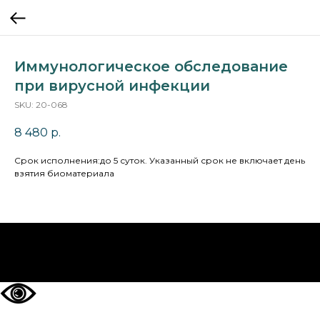
Иммунологическое обследование
при вирусной инфекции
SKU:
20-068
8 480
р.
Cрок исполнения:до 5 суток. Указанный срок не включает день
взятия биоматериала
НА ГЛАВНУЮ