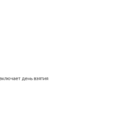
 включает день взятия