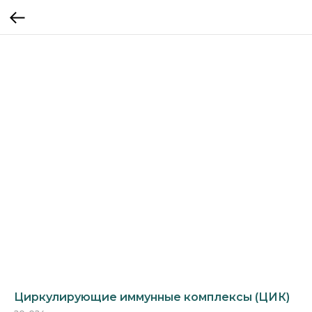
Циркулирующие иммунные комплексы (ЦИК)