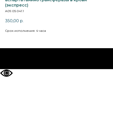
(экспресс)
А09.05.041.1
350,00
р.
Срок исполнения: 4 часа
НА ГЛАВНУЮ