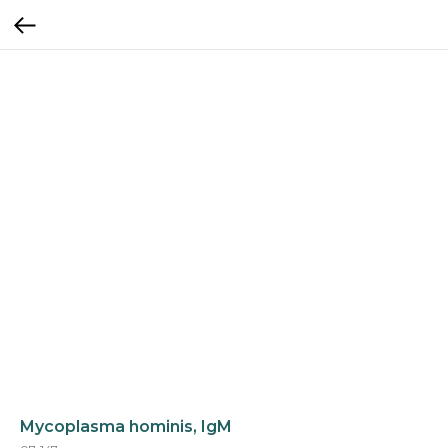
Mycoplasma hominis, IgM