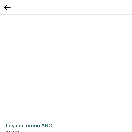
Группа крови ABO