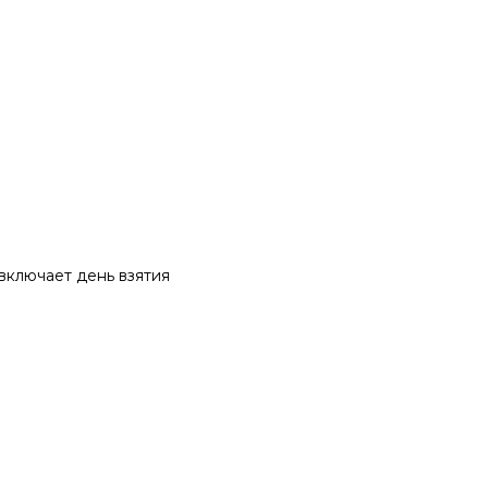
 включает день взятия