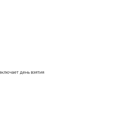
 включает день взятия