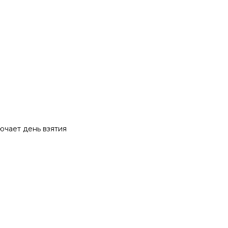
ючает день взятия