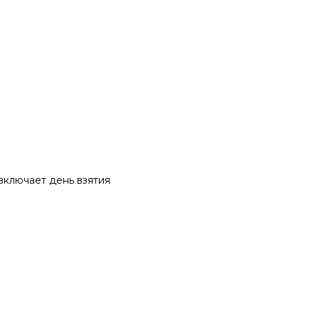
 включает день взятия