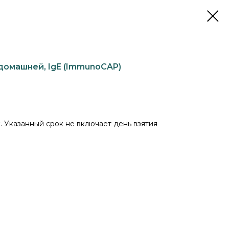
 домашней, IgE (ImmunoCAP)
. Указанный срок не включает день взятия