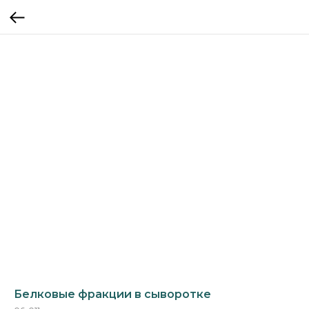
Белковые фракции в сыворотке