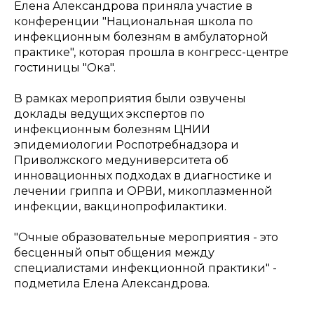
Елена Александрова приняла участие в
конференции "Национальная школа по
инфекционным болезням в амбулаторной
практике", которая прошла в конгресс-центре
гостиницы "Ока".
В рамках мероприятия были озвучены
доклады ведущих экспертов по
инфекционным болезням ЦНИИ
эпидемиологии Роспотребнадзора и
Приволжского медуниверситета об
инновационных подходах в диагностике и
лечении гриппа и ОРВИ, микоплазменной
инфекции, вакцинопрофилактики.
"Очные образовательные мероприятия - это
бесценный опыт общения между
специалистами инфекционной практики" -
подметила Елена Александрова.