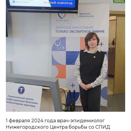
1 февраля 2024 года врач-эпидемиолог
Нижегородского Центра борьбы со СПИД