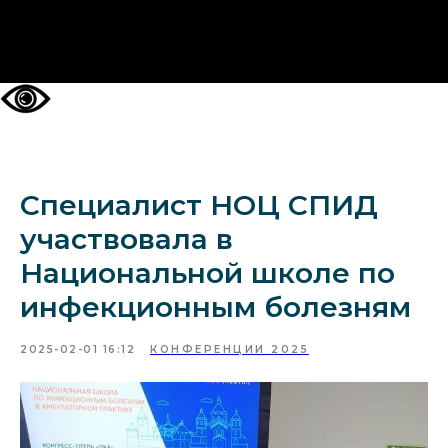
НА ГЛАВНУЮ
Специалист НОЦ СПИД
участвовала в
Национальной школе по
инфекционным болезням
2025-02-01 16:12
КОНФЕРЕНЦИИ 2025