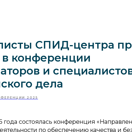
листы СПИД-центра п
 в конференции
аторов и специалисто
ского дела
ФЕРЕНЦИИ 2025
25 года состоялась конференция «Направле
еятельности по обеспечению качества и бе