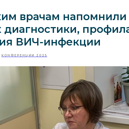
ким врачам напомнили
 диагностики, профил
ния ВИЧ-инфекции
КОНФЕРЕНЦИИ 2025