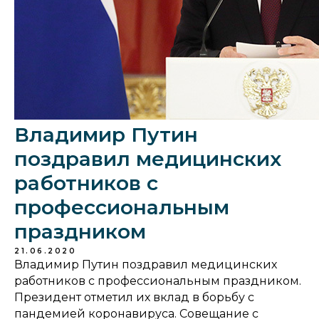
Владимир Путин
поздравил медицинских
работников с
профессиональным
праздником
21.06.2020
Владимир Путин поздравил медицинских
работников с профессиональным праздником.
Президент отметил их вклад в борьбу с
пандемией коронавируса. Совещание с