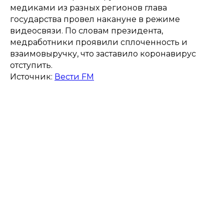
медиками из разных регионов глава
государства провел накануне в режиме
видеосвязи. По словам президента,
медработники проявили сплоченность и
взаимовыручку, что заставило коронавирус
отступить.
Источник:
Вести FM