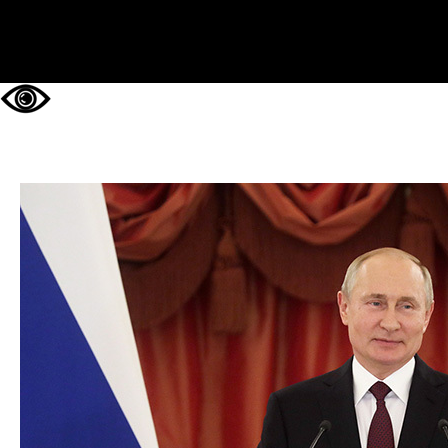
НА ГЛАВНУЮ