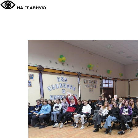
НА ГЛАВНУЮ