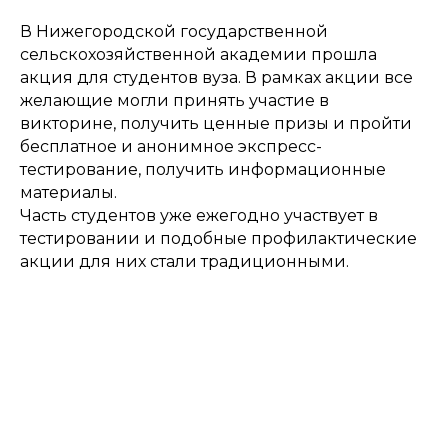
В Нижегородской государственной
сельскохозяйственной академии прошла
акция для студентов вуза. В рамках акции все
желающие могли принять участие в
викторине, получить ценные призы и пройти
бесплатное и анонимное экспресс-
тестирование, получить информационные
материалы.
Часть студентов уже ежегодно участвует в
тестировании и подобные профилактические
акции для них стали традиционными.