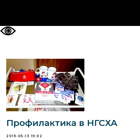
НА ГЛАВНУЮ
Профилактика в НГСХА
2019-05-13 19:02