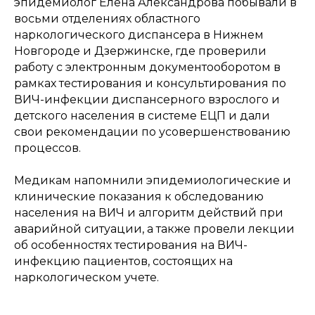
эпидемиолог Елена Александрова побывали в
восьми отделениях областного
наркологического диспансера в Нижнем
Новгороде и Дзержинске, где проверили
работу с электронным документооборотом в
рамках тестирования и консультирования по
ВИЧ-инфекции диспансерного взрослого и
детского населения в системе ЕЦП и дали
свои рекомендации по усовершенствованию
процессов.
Медикам напомнили эпидемиологические и
клинические показания к обследованию
населения на ВИЧ и алгоритм действий при
аварийной ситуации, а также провели лекции
об особенностях тестирования на ВИЧ-
инфекцию пациентов, состоящих на
наркологическом учете.