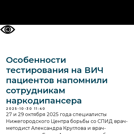
НА ГЛАВНУЮ
Особенности
тестирования на ВИЧ
пациентов напомнили
сотрудникам
наркодипансера
2025-10-30 11:40
27 и 29 октября 2025 года специалисты
Нижегородского Центра борьбы со СПИД врач-
методист Александра Круглова и врач-