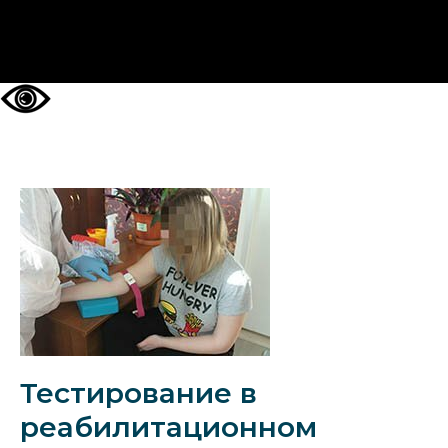
НА ГЛАВНУЮ
Тестирование в
реабилитационном