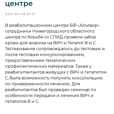
центре
2021-02-08 22:21
В реабилитационном центре БФ «Альтаир»
сотрудники Нижегородского областного
центра по борьбе со СПИД провели забор
крови для анализа на ВИЧ и Гепатит В и С.
Тестирование сопровождалось до тестовым и
после тестовым консультированием,
предоставлением тематических
профилактических материалов. Также у
реабилитантантов живущих с ВИЧ и гепатитом
С, была возможность получить консультацию
по приверженности лечению. Для
реабилитантов был проведен семинар по
особенности передачи и лечения ВИЧ и
гепатитов В и С.