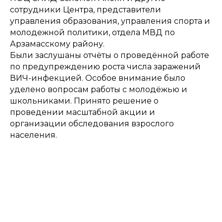
сотрудники Центра, представители
управления образования, управления спорта и
молодежной политики, отдела МВД по
Арзамасскому району.
Были заслушаны отчёты о проведённой работе
по предупреждению роста числа заражений
ВИЧ-инфекцией. Особое внимание было
уделено вопросам работы с молодёжью и
школьниками. Принято решение о
проведении масштабной акции и
организации обследования взрослого
населения.