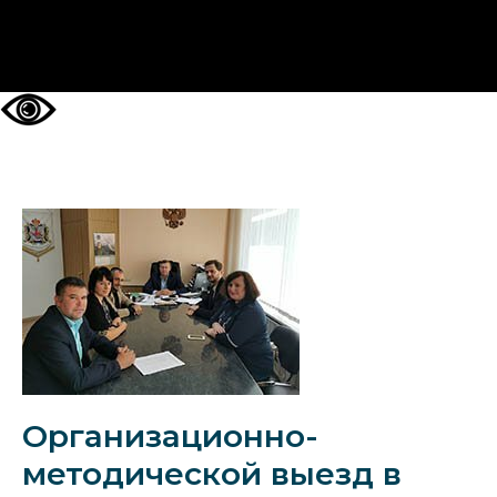
НА ГЛАВНУЮ
Организационно-
методической выезд в