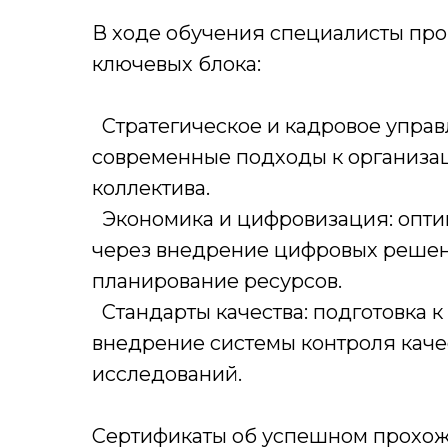
В ходе обучения специалисты про
ключевых блока:
Стратегическое и кадровое управ
современные подходы к организа
коллектива.
Экономика и цифровизация: опти
через внедрение цифровых решен
планирование ресурсов.
Стандарты качества: подготовка к
внедрение системы контроля качес
исследований.
Сертификаты об успешном прохо