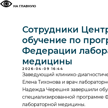
НА ГЛАВНУЮ
Сотрудники Цент
обучение по про
Федерации лабор
медицины
2026-04-09 16:44
Заведующий клинико-диагностиче
Елена Тихонова и врач лаборатор
Надежда Черешня завершили обу
специализированной программе 
лабораторной медицины.