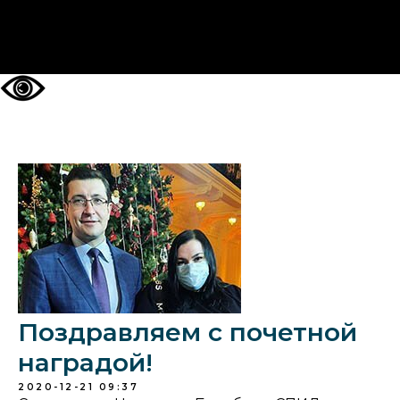
НА ГЛАВНУЮ
Поздравляем с почетной
наградой!
2020-12-21 09:37