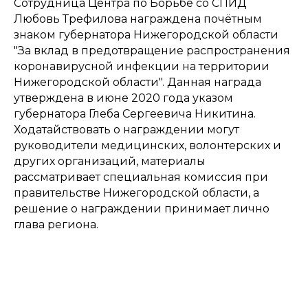
Сотрудница Центра по Борьбе со СПИД
Любовь Трефилова награждена почётным
знаком губернатора Нижегородской области
"За вклад в предотвращение распространения
коронавирусной инфекции на территории
Нижегородской области". Данная награда
утверждена в июне 2020 года указом
губернатора Глеба Сергеевича Никитина.
Ходатайствовать о награждении могут
руководители медицинских, волонтерских и
других организаций, материалы
рассматривает специальная комиссия при
правительстве Нижегородской области, а
решение о награждении принимает лично
глава региона.