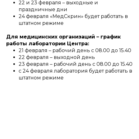
22 и 23 февраля – выходные и
праздничные дни
24 февраля «МедСкрин» будет работать в
штатном режиме
Для медицинских организаций – график
работы лаборатории Центра:
21 февраля – рабочий день с 08.00 до 15.40
22 февраля – выходной день
23 февраля – рабочий день с 08.00 до 15.40
с 24 февраля лаборатория будет работать в
штатном режиме