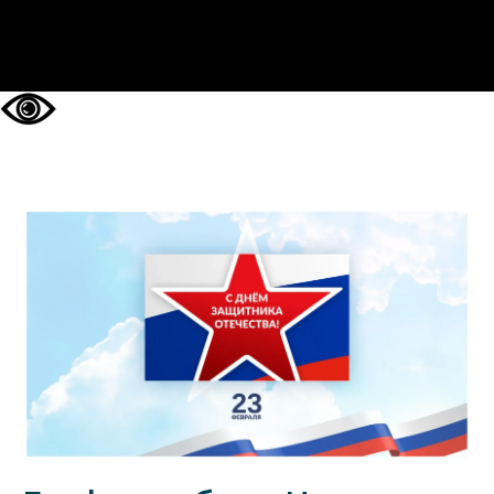
НА ГЛАВНУЮ