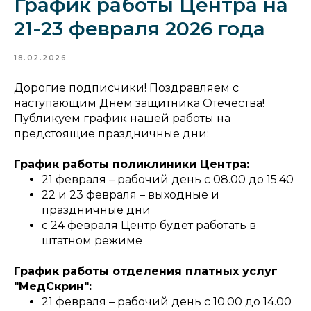
График работы Центра на
21-23 февраля 2026 года
18.02.2026
Дорогие подписчики! Поздравляем с
наступающим Днем защитника Отечества!
Публикуем график нашей работы на
предстоящие праздничные дни:
График работы поликлиники Центра:
21 февраля – рабочий день с 08.00 до 15.40
22 и 23 февраля – выходные и
праздничные дни
с 24 февраля Центр будет работать в
штатном режиме
График работы отделения платных услуг
"МедСкрин":
21 февраля – рабочий день с 10.00 до 14.00