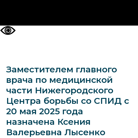
НА ГЛАВНУЮ
Заместителем главного
врача по медицинской
части Нижегородского
Центра борьбы со СПИД с
20 мая 2025 года
назначена Ксения
Валерьевна Лысенко