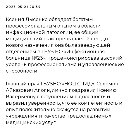
2025-05-21 20:59
Ксения Лысенко обладает богатым
профессиональным опытом в области
инфекционной патологии, ее общий
медицинский стаж превышает 12 лет. До
нового назначения она была заведующей
отделением в ГБУЗ НО «Инфекционная
больница №23», продемонстрировав высокий
уровень профессионализма и управленческие
способности.
Главный врач ГБУЗНО «НОЦ СПИД», Соломон
Айказович Апоян, лично поздравил Ксению
Валерьевну с вступлением в должность и
выразил уверенность, что ее компетентность и
опыт положительно скажутся на развитии
учреждения и качестве предоставляемых
медицинских услуг.