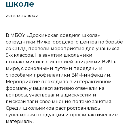
школе
2019-12-13 10:42
В МБОУ «Доскинская средняя школа»
сотрудники Нижегородского центра по борьбе
со СПИД провели мероприятие для учащихся
9-х классов. На занятии школьники
познакомились с историей эпидемии ВИЧ в
мире, с основными путями передачи и
способами профилактики ВИЧ-инфекции.
Мероприятие проходило в интерактивном
формате, учащиеся активно отвечали на
вопросы, участвовали в дискуссии и
высказывали свое мнение по теме занятия.
Среди школьников распространялась
сувенирная продукция и профилактические
материалы.