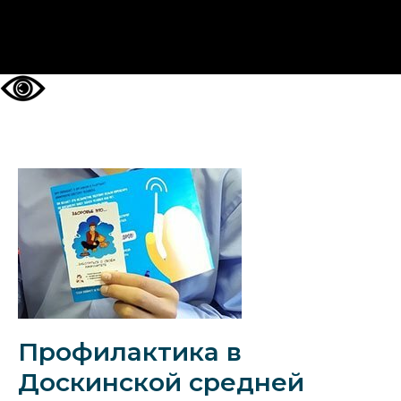
НА ГЛАВНУЮ
Профилактика в
Доскинской средней